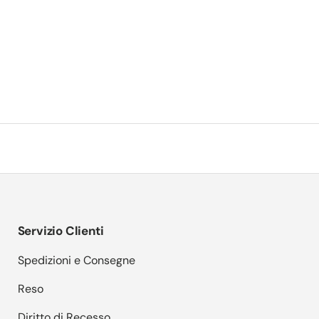
Servizio Clienti
Spedizioni e Consegne
Reso
Diritto di Recesso