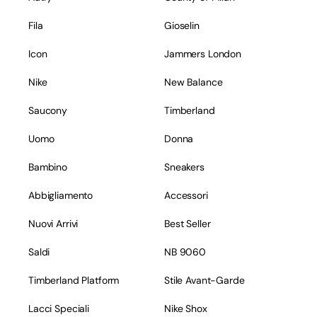
Fila
Gioselin
Icon
Jammers London
Nike
New Balance
Saucony
Timberland
Uomo
Donna
Bambino
Sneakers
Abbigliamento
Accessori
Nuovi Arrivi
Best Seller
Saldi
NB 9060
Timberland Platform
Stile Avant-Garde
Lacci Speciali
Nike Shox