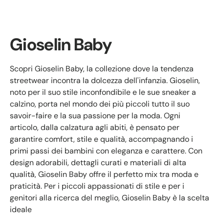
Gioselin Baby
Scopri Gioselin Baby, la collezione dove la tendenza
streetwear incontra la dolcezza dell'infanzia. Gioselin,
noto per il suo stile inconfondibile e le sue sneaker a
calzino, porta nel mondo dei più piccoli tutto il suo
savoir-faire e la sua passione per la moda. Ogni
articolo, dalla calzatura agli abiti, è pensato per
garantire comfort, stile e qualità, accompagnando i
primi passi dei bambini con eleganza e carattere. Con
design adorabili, dettagli curati e materiali di alta
qualità, Gioselin Baby offre il perfetto mix tra moda e
praticità. Per i piccoli appassionati di stile e per i
genitori alla ricerca del meglio, Gioselin Baby è la scelta
ideale