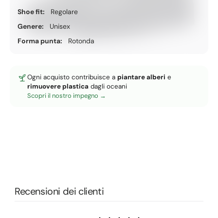
Shoe fit:
Regolare
Genere:
Unisex
Forma punta:
Rotonda
Ogni acquisto contribuisce a
piantare alberi
e
rimuovere plastica
dagli oceani
Scopri il nostro impegno
Recensioni dei clienti