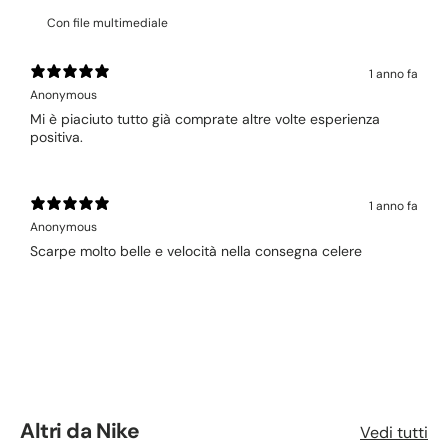
Con file multimediale
1 anno fa
Anonymous
Mi è piaciuto tutto già comprate altre volte esperienza
positiva.
1 anno fa
Anonymous
Scarpe molto belle e velocità nella consegna celere
Altri da
Nike
Vedi tutti