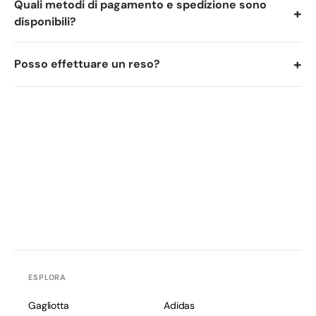
Quali metodi di pagamento e spedizione sono
+
disponibili?
+
Posso effettuare un reso?
ESPLORA
Gagliotta
Adidas