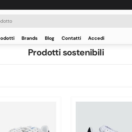
rodotti
Brands
Blog
Contatti
Accedi
Prodotti sostenibili