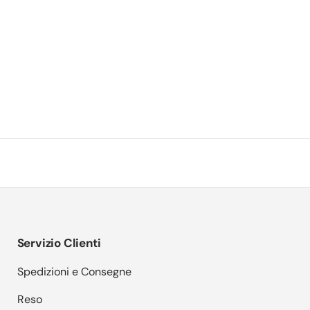
Servizio Clienti
Spedizioni e Consegne
Reso