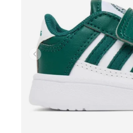
Indietro