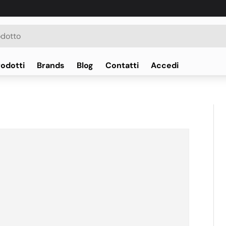
rodotti
Brands
Blog
Contatti
Accedi