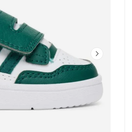
Avanti