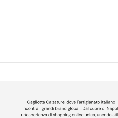
Gagliotta Calzature: dove l'artigianato italiano
incontra i grandi brand globali. Dal cuore di Napol
un'esperienza di shopping online unica, unendo stil