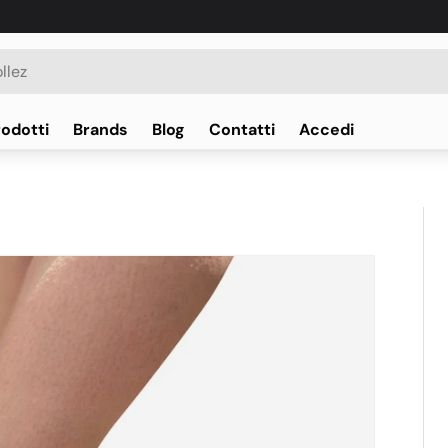
rodotti
Brands
Blog
Contatti
Accedi