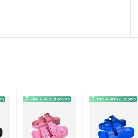
nto
Fino al 40% di sconto
Fino al 40% di sconto