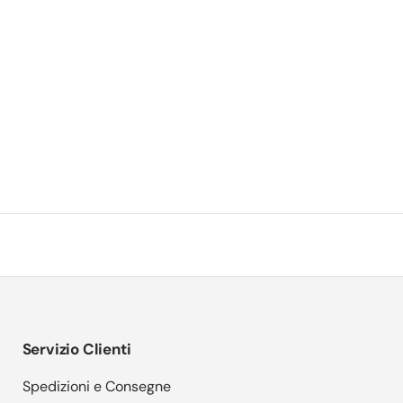
Servizio Clienti
Spedizioni e Consegne