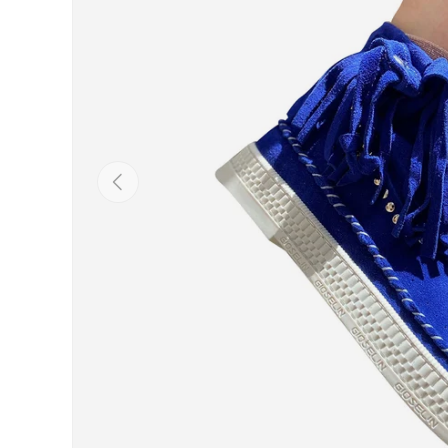
Indietro