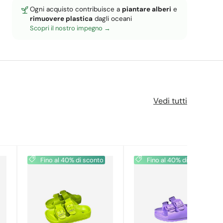
Ogni acquisto contribuisce a
piantare alberi
e
rimuovere plastica
dagli oceani
Scopri il nostro impegno
Vedi tutti
Fino al 40% di sconto
Fino al 40% di sconto