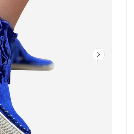
Avanti