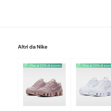
Altri da
Nike
Fino al 20% di sconto
Fino al 20% di sco