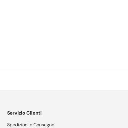
Servizio Clienti
Spedizioni e Consegne