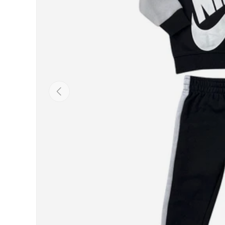
Indietro