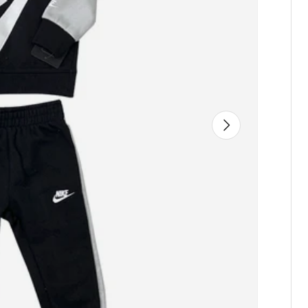
Avanti