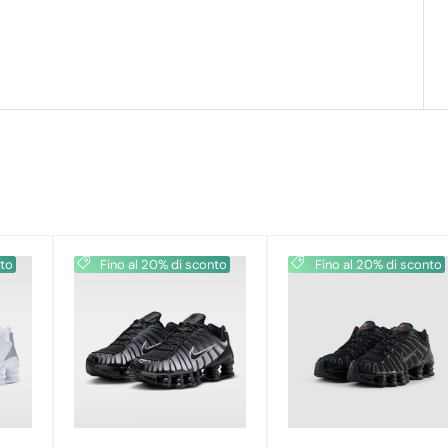
nto
Fino al 20% di sconto
Fino al 20% di sconto