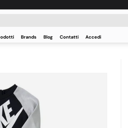
rodotti
Brands
Blog
Contatti
Accedi