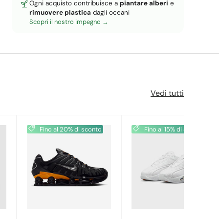
Ogni acquisto contribuisce a
piantare alberi
e
rimuovere plastica
dagli oceani
Scopri il nostro impegno
Vedi tutti
Fino al 20% di sconto
Fino al 15% di sconto