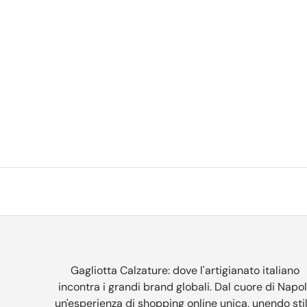
Gagliotta Calzature: dove l'artigianato italiano
incontra i grandi brand globali. Dal cuore di Napol
un'esperienza di shopping online unica, unendo stil